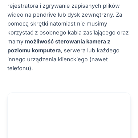
rejestratora i zgrywanie zapisanych plików
wideo na pendrive lub dysk zewnętrzny. Za
pomocą skrętki natomiast nie musimy
korzystać z osobnego kabla zasilającego oraz
mamy
możliwość sterowania kamera z
poziomu komputera
, serwera lub każdego
innego urządzenia klienckiego (nawet
telefonu).