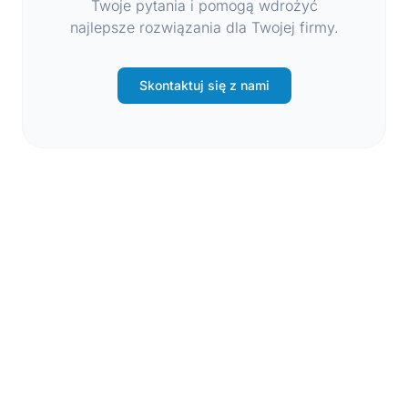
Twoje pytania i pomogą wdrożyć
najlepsze rozwiązania dla Twojej firmy.
Skontaktuj się z nami