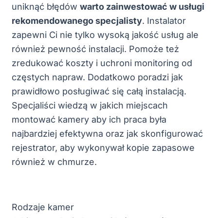
uniknąć błędów
warto zainwestować w usługi
rekomendowanego specjalisty
. Instalator
zapewni Ci nie tylko wysoką jakość usług ale
również pewność instalacji. Pomoże też
zredukować koszty i uchroni monitoring od
częstych napraw. Dodatkowo poradzi jak
prawidłowo posługiwać się całą instalacją.
Specjaliści wiedzą w jakich miejscach
montować kamery aby ich praca była
najbardziej efektywna oraz jak skonfigurować
rejestrator, aby wykonywał kopie zapasowe
również w chmurze.
Rodzaje kamer