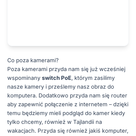
Co poza kamerami?
Poza kamerami przyda nam się już wcześniej
wspominany
switch PoE
, którym zasilimy
nasze kamery i prześlemy nasz obraz do
komputera. Dodatkowo przyda nam się router
aby zapewnić połączenie z internetem – dzięki
temu będziemy mieli podgląd do kamer kiedy
tylko chcemy, również w Tajlandii na
wakacjach. Przyda się również jakiś komputer,