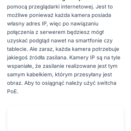
pomocą przeglądarki internetowej. Jest to
możliwe ponieważ każda kamera posiada
własny adres IP, więc po nawiązaniu
połączenia z serwerem będziesz mógł
uzyskać podgląd nawet na smartfonie czy
tablecie. Ale zaraz, każda kamera potrzebuje
jakiegoś źródła zasilana. Kamery IP są na tyle
wspaniałe, że zasilanie realizowane jest tym
samym kabelkiem, którym przesyłany jest
obraz. Aby to osiągnąć należy użyć switcha
PoE.