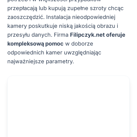
przepłacają lub kupują zupełne szroty chcąc
zaoszczędzić. Instalacja nieodpowiedniej
kamery poskutkuje niską jakością obrazu i
przesyłu danych. Firma
Filipczyk.net oferuje
kompleksową pomoc
w doborze
odpowiednich kamer uwzględniając
najważniejsze parametry.