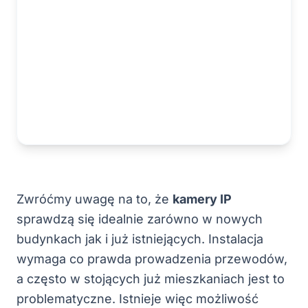
Zwróćmy uwagę na to, że
kamery IP
sprawdzą się idealnie zarówno w nowych
budynkach jak i już istniejących. Instalacja
wymaga co prawda prowadzenia przewodów,
a często w stojących już mieszkaniach jest to
problematyczne. Istnieje więc możliwość