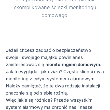
skomplikowane ścieżki monitoringu
domowego.
Jeżeli chcesz zadbać o bezpieczeństwo
swoje i swojego majątku powinieneś
zainteresować się
monitoringiem domowym
.
Jak to wygląda i jak działa? Często klienci mylą
monitoring z całym systemem alarmowym.
Należy pamiętać, że te dwa rodzaje instalacji
znacznie się od siebie różnią.
Więc jakie są różnice? Przede wszystkim
system alarmowy ma chronić nas i nasze