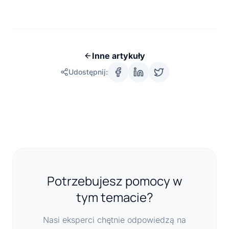
Inne artykuły
Udostępnij:
Potrzebujesz pomocy w
tym temacie?
Nasi eksperci chętnie odpowiedzą na