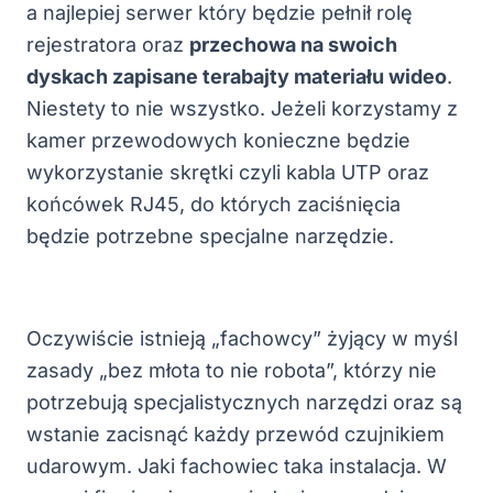
a najlepiej serwer który będzie pełnił rolę
rejestratora oraz
przechowa na swoich
dyskach zapisane terabajty materiału wideo
.
Niestety to nie wszystko. Jeżeli korzystamy z
kamer przewodowych konieczne będzie
wykorzystanie skrętki czyli kabla UTP oraz
końcówek RJ45, do których zaciśnięcia
będzie potrzebne specjalne narzędzie.
Oczywiście istnieją „fachowcy” żyjący w myśl
zasady „bez młota to nie robota”, którzy nie
potrzebują specjalistycznych narzędzi oraz są
wstanie zacisnąć każdy przewód czujnikiem
udarowym. Jaki fachowiec taka instalacja. W