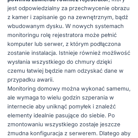
jest odpowiedzialny za przechwycenie obrazu
z kamer i zapisanie go na zewnętrznym, bądź
wbudowanym dysku. W nowych systemach
monitoringu rolę rejestratora może pełnić
komputer lub serwer, z którym podłączona
zostanie instalacja. Istnieje również możliwość
wysłania wszystkiego do chmury dzięki
czemu łatwiej będzie nam odzyskać dane w
przypadku awarii.
Monitoring domowy można wykonać samemu,
ale wymaga to wielu godzin szperania w
internecie aby uniknąć pomyłek i znaleźć
elementy idealnie pasujące do siebie. Po
zmontowaniu wszystkiego zostaje jeszcze
żmudna konfiguracja z serwerem. Dlatego aby