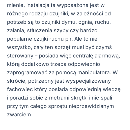
mienie, instalacja ta wyposażona jest w
różnego rodzaju czujniki, w zależności od
potrzeb są to czujniki dymu, ognia, ruchu,
zalania, stłuczenia szyby czy bardzo
popularne czujki ruchu pir. Ale to nie
wszystko, cały ten sprzęt musi być czymś
sterowany – posiada więc centralę alarmową,
którą dodatkowo trzeba odpowiednio
zaprogramować za pomocą manipulatora. W
skrócie, potrzebny jest wyspecjalizowany
fachowiec który posiada odpowiednią wiedzę
i poradzi sobie z metrami skrętki i nie spali
przy tym całego sprzętu nieprzewidzianym
zwarciem.