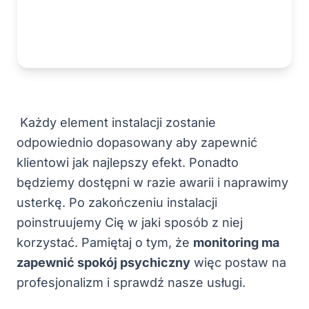
Każdy element instalacji zostanie
odpowiednio dopasowany aby zapewnić
klientowi jak najlepszy efekt. Ponadto
będziemy dostępni w razie awarii i naprawimy
usterkę. Po zakończeniu instalacji
poinstruujemy Cię w jaki sposób z niej
korzystać. Pamiętaj o tym, że
monitoring ma
zapewnić spokój psychiczny
więc postaw na
profesjonalizm i sprawdź nasze usługi.