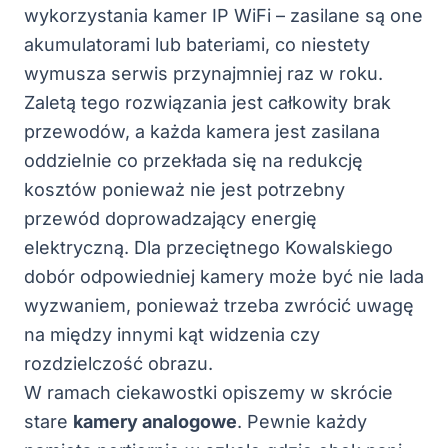
wykorzystania kamer IP WiFi – zasilane są one
akumulatorami lub bateriami, co niestety
wymusza serwis przynajmniej raz w roku.
Zaletą tego rozwiązania jest całkowity brak
przewodów, a każda kamera jest zasilana
oddzielnie co przekłada się na redukcję
kosztów ponieważ nie jest potrzebny
przewód doprowadzający energię
elektryczną. Dla przeciętnego Kowalskiego
dobór odpowiedniej kamery może być nie lada
wyzwaniem, ponieważ trzeba zwrócić uwagę
na między innymi kąt widzenia czy
rozdzielczość obrazu.
W ramach ciekawostki opiszemy w skrócie
stare
kamery analogowe
. Pewnie każdy