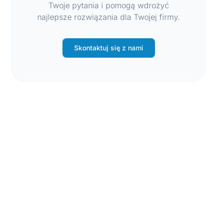
Twoje pytania i pomogą wdrożyć
najlepsze rozwiązania dla Twojej firmy.
Skontaktuj się z nami