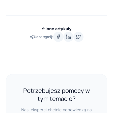
Inne artykuły
Udostępnij:
Potrzebujesz pomocy w
tym temacie?
Nasi eksperci chętnie odpowiedzą na