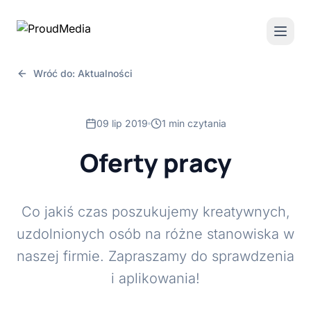
Wróć do: Aktualności
09 lip 2019
1 min czytania
Oferty pracy
Co jakiś czas poszukujemy kreatywnych,
uzdolnionych osób na różne stanowiska w
naszej firmie. Zapraszamy do sprawdzenia
i aplikowania!