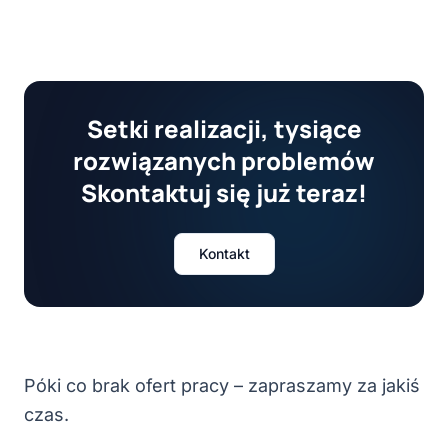
Setki realizacji, tysiące
rozwiązanych problemów
Skontaktuj się już teraz!
Kontakt
Póki co brak ofert pracy – zapraszamy za jakiś
czas.