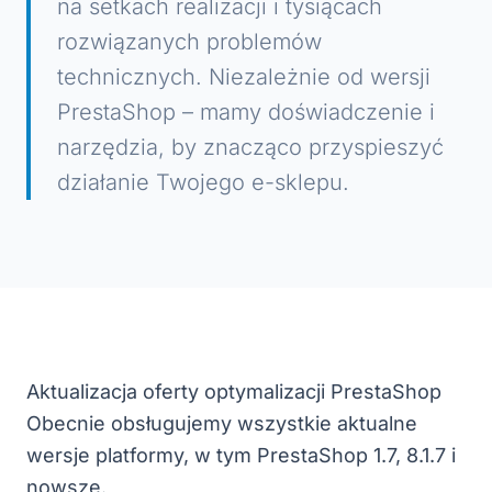
na setkach realizacji i tysiącach
rozwiązanych problemów
technicznych. Niezależnie od wersji
PrestaShop – mamy doświadczenie i
narzędzia, by znacząco przyspieszyć
działanie Twojego e-sklepu.
Aktualizacja oferty optymalizacji PrestaShop
Obecnie obsługujemy wszystkie aktualne
wersje platformy, w tym PrestaShop 1.7, 8.1.7 i
nowsze.