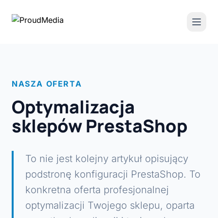
NASZA OFERTA
Optymalizacja
sklepów PrestaShop
To nie jest kolejny artykuł opisujący
podstronę konfiguracji PrestaShop. To
konkretna oferta profesjonalnej
optymalizacji Twojego sklepu, oparta