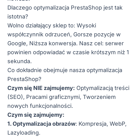
Dlaczego optymalizacja PrestaShop jest tak
istotna?
Wolno działający sklep to: Wysoki
współczynnik odrzuceń, Gorsze pozycje w
Google, Niższa konwersja. Nasz cel: serwer
powinien odpowiadać w czasie krótszym niż 1
sekunda.
Co dokładnie obejmuje nasza optymalizacja
PrestaShop?
Czym się NIE zajmujemy:
Optymalizacją treści
(SEO), Pracami graficznymi, Tworzeniem
nowych funkcjonalności.
Czym się zajmujemy:
1. Optymalizacja obrazów
: Kompresja, WebP,
Lazyloading.