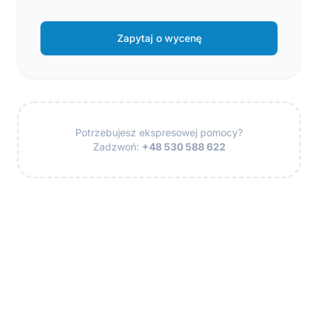
Zapytaj o wycenę
Potrzebujesz ekspresowej pomocy?
Zadzwoń:
+48 530 588 622