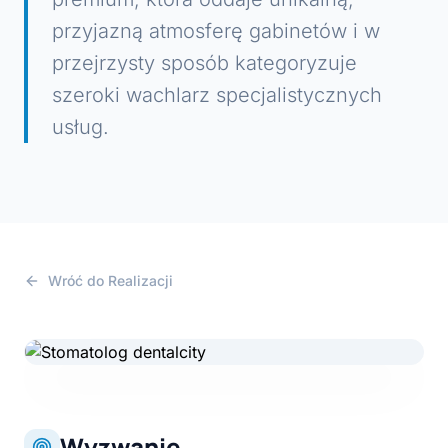
przyjazną atmosferę gabinetów i w
przejrzysty sposób kategoryzuje
szeroki wachlarz specjalistycznych
usług.
Wróć do Realizacji
Wyzwanie