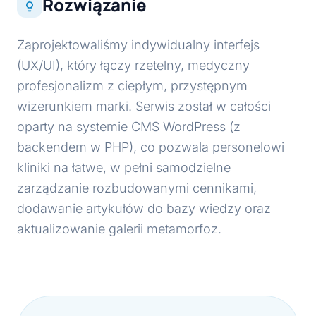
Rozwiązanie
Zaprojektowaliśmy indywidualny interfejs
(UX/UI), który łączy rzetelny, medyczny
profesjonalizm z ciepłym, przystępnym
wizerunkiem marki. Serwis został w całości
oparty na systemie CMS WordPress (z
backendem w PHP), co pozwala personelowi
kliniki na łatwe, w pełni samodzielne
zarządzanie rozbudowanymi cennikami,
dodawanie artykułów do bazy wiedzy oraz
aktualizowanie galerii metamorfoz.