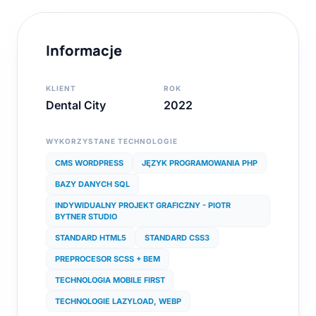
Informacje
KLIENT
ROK
Dental City
2022
WYKORZYSTANE TECHNOLOGIE
CMS WORDPRESS
JĘZYK PROGRAMOWANIA PHP
BAZY DANYCH SQL
INDYWIDUALNY PROJEKT GRAFICZNY - PIOTR
BYTNER STUDIO
STANDARD HTML5
STANDARD CSS3
PREPROCESOR SCSS + BEM
TECHNOLOGIA MOBILE FIRST
TECHNOLOGIE LAZYLOAD, WEBP