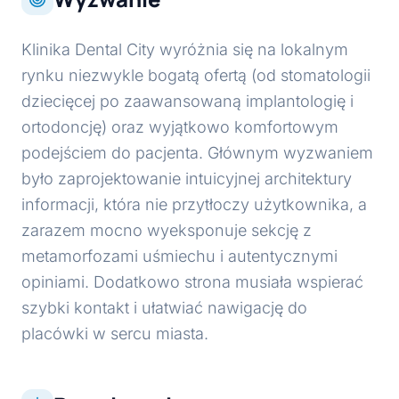
Klinika Dental City wyróżnia się na lokalnym
rynku niezwykle bogatą ofertą (od stomatologii
dziecięcej po zaawansowaną implantologię i
ortodoncję) oraz wyjątkowo komfortowym
podejściem do pacjenta. Głównym wyzwaniem
było zaprojektowanie intuicyjnej architektury
informacji, która nie przytłoczy użytkownika, a
zarazem mocno wyeksponuje sekcję z
metamorfozami uśmiechu i autentycznymi
opiniami. Dodatkowo strona musiała wspierać
szybki kontakt i ułatwiać nawigację do
placówki w sercu miasta.